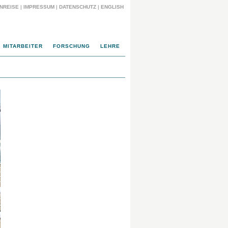
NREISE
|
IMPRESSUM
|
DATENSCHUTZ
|
ENGLISH
MITARBEITER
FORSCHUNG
LEHRE