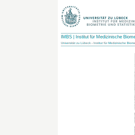
IMBS | Institut für Medizinische Biomet
Universität zu Lübeck
-
Institut für Medizinische Biome