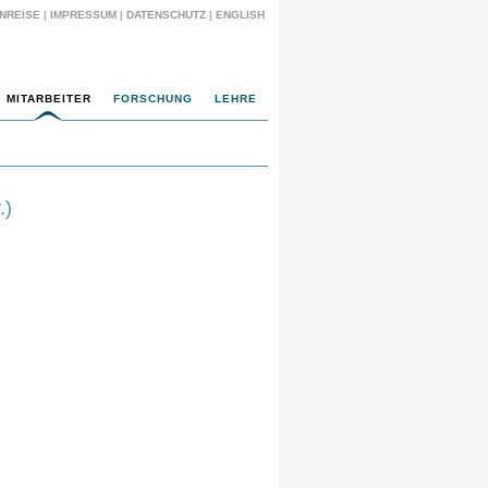
NREISE
|
IMPRESSUM
|
DATENSCHUTZ
|
ENGLISH
MITARBEITER
FORSCHUNG
LEHRE
.)